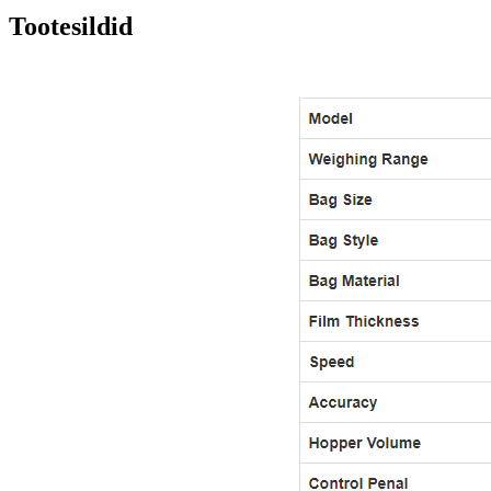
Tootesildid